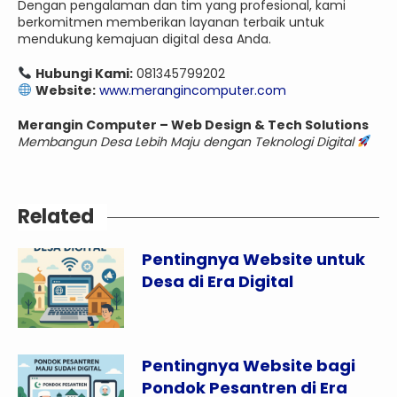
Dengan pengalaman dan tim yang profesional, kami
berkomitmen memberikan layanan terbaik untuk
mendukung kemajuan digital desa Anda.
Hubungi Kami:
081345799202
Website:
www.merangincomputer.com
Merangin Computer – Web Design & Tech Solutions
Membangun Desa Lebih Maju dengan Teknologi Digital
Related
Pentingnya Website untuk
Desa di Era Digital
Pentingnya Website bagi
Pondok Pesantren di Era