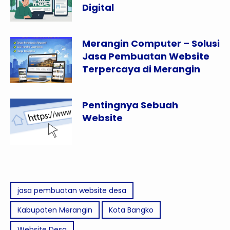
Digital
Merangin Computer – Solusi
Jasa Pembuatan Website
Terpercaya di Merangin
Pentingnya Sebuah
Website
jasa pembuatan website desa
Kabupaten Merangin
Kota Bangko
Website Desa