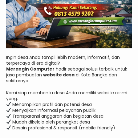
Ingin desa Anda tampil lebih modern, informatif, dan
terpercaya di era digital?
Merangin Computer
hadir sebagai solusi terbaik untuk
jasa pembuatan
website desa
di Kota Bangko dan
sekitarnya.
Kami siap membantu desa Anda memiliki website resmi
yang:
Menampilkan profil dan potensi desa
Menyajikan informasi pelayanan publik
Transparansi anggaran dan kegiatan desa
Mudah dikelola oleh perangkat desa
Desain profesional & responsif (mobile friendly)