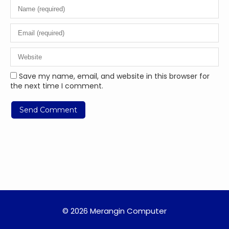
Save my name, email, and website in this browser for
the next time I comment.
© 2026 Merangin Computer