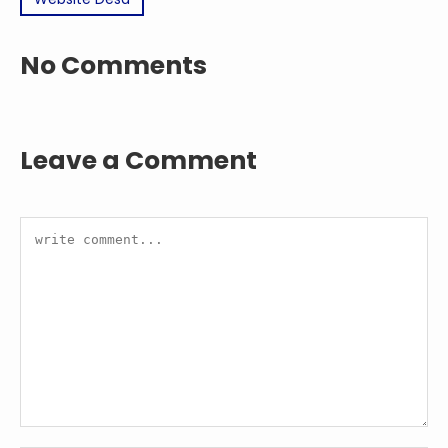
No Comments
Leave a Comment